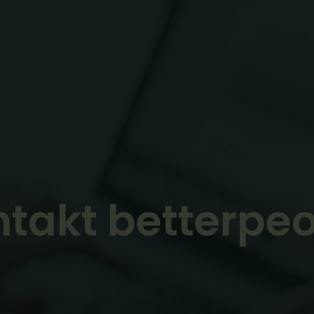
takt betterpe