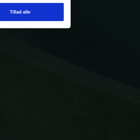
Tillad alle