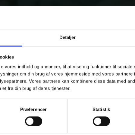
Detaljer
ookies
se vores indhold og annoncer, til at vise dig funktioner til sociale
oplysninger om din brug af vores hjemmeside med vores partnere i
ysepartnere. Vores partnere kan kombinere disse data med andr
et fra din brug af deres tjenester.
Præferencer
Statistik