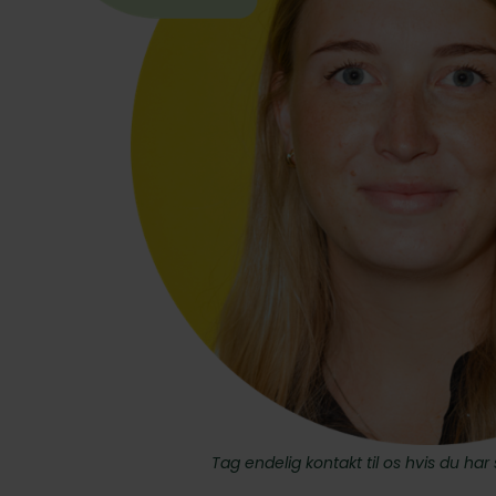
Tag endelig kontakt til os hvis du ha