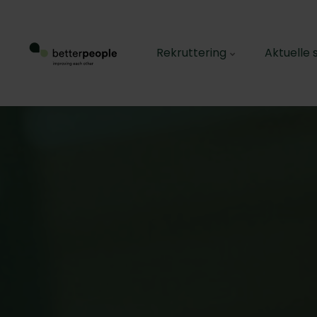
Rekruttering
Aktuelle s