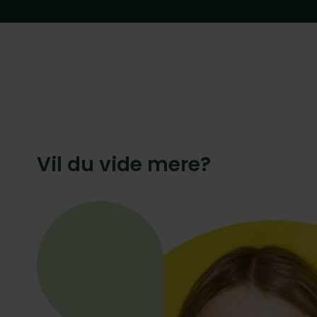
Vil du vide mere?