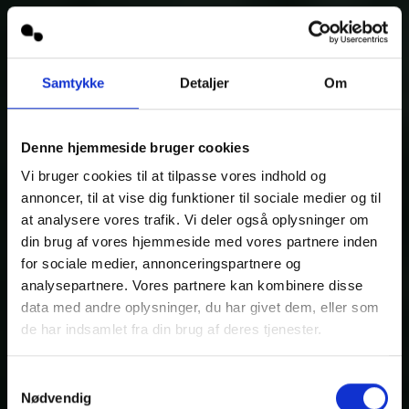
Samtykke
Detaljer
Om
Denne hjemmeside bruger cookies
Vi bruger cookies til at tilpasse vores indhold og
annoncer, til at vise dig funktioner til sociale medier og til
at analysere vores trafik. Vi deler også oplysninger om
din brug af vores hjemmeside med vores partnere inden
for sociale medier, annonceringspartnere og
analysepartnere. Vores partnere kan kombinere disse
data med andre oplysninger, du har givet dem, eller som
de har indsamlet fra din brug af deres tjenester.
Samtykkevalg
Nødvendig