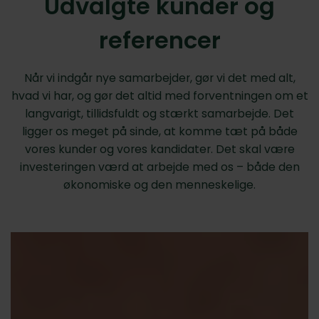
Udvalgte kunder og
referencer
Når vi indgår nye samarbejder, gør vi det med alt,
hvad vi har, og gør det altid med forventningen om et
langvarigt, tillidsfuldt og stærkt samarbejde. Det
ligger os meget på sinde, at komme tæt på både
vores kunder og vores kandidater. Det skal være
investeringen værd at arbejde med os – både den
økonomiske og den menneskelige.