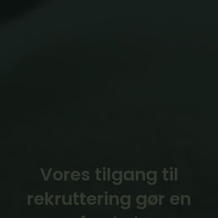
Vores tilgang til
rekruttering gør en