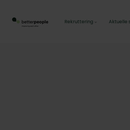
Rekruttering
Aktuelle s