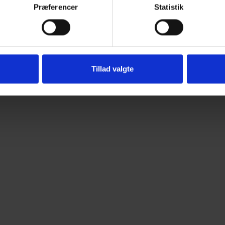
Præferencer
Statistik
Tillad valgte