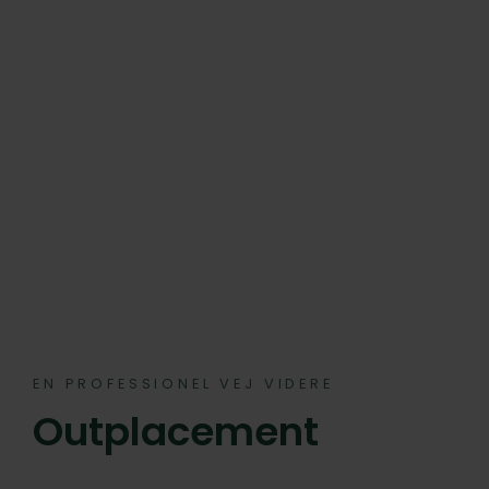
EN PROFESSIONEL VEJ VIDERE
Outplacement