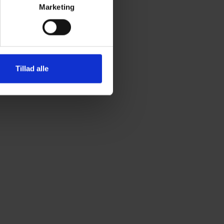
Marketing
Tillad alle