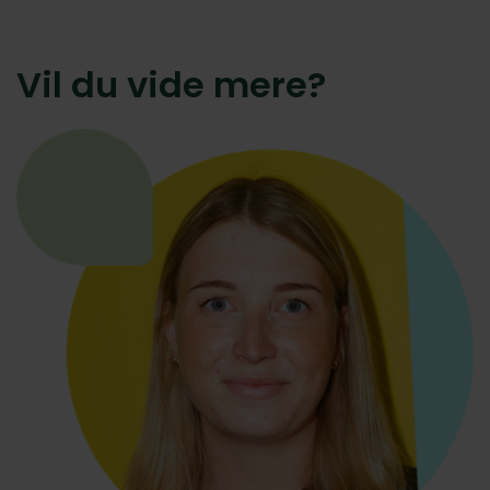
Vil du vide mere?