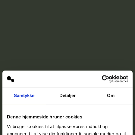
Samtykke
Detaljer
Om
Denne hjemmeside bruger cookies
Vi bruger cookies til at tilpasse vores indhold og
annoncer, til at vise dig funktioner til sociale medier og til